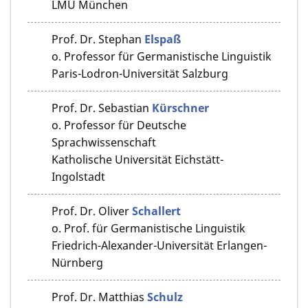
LMU München
Prof. Dr.
Stephan
Elspaß
o. Professor für Germanistische Linguistik
Paris-Lodron-Universität Salzburg
Prof. Dr.
Sebastian
Kürschner
o. Professor für Deutsche
Sprachwissenschaft
Katholische Universität Eichstätt-
Ingolstadt
Prof. Dr.
Oliver
Schallert
o. Prof. für Germanistische Linguistik
Friedrich-Alexander-Universität Erlangen-
Nürnberg
Prof. Dr.
Matthias
Schulz