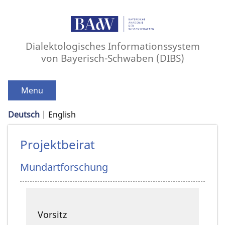
Dialektologisches Informationssystem
von Bayerisch-Schwaben (DIBS)
Menu
Deutsch
English
Projektbeirat
Mundartforschung
Vorsitz