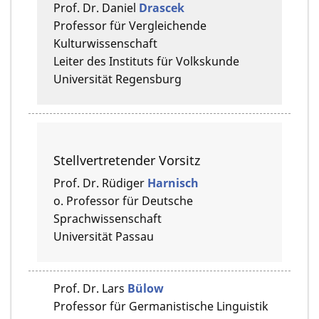
Prof. Dr.
Daniel
Drascek
Professor für Vergleichende
Kulturwissenschaft
Leiter des Instituts für Volkskunde
Universität Regensburg
Stellvertretender Vorsitz
Prof. Dr.
Rüdiger
Harnisch
o. Professor für Deutsche
Sprachwissenschaft
Universität Passau
Prof. Dr.
Lars
Bülow
Professor für Germanistische Linguistik