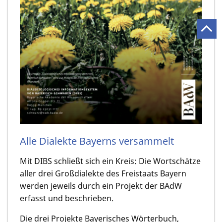
Alle Dialekte Bayerns versammelt
Mit DIBS schließt sich ein Kreis: Die Wortschätze
aller drei Großdialekte des Freistaats Bayern
werden jeweils durch ein Projekt der BAdW
erfasst und beschrieben.
Die drei Projekte Bayerisches Wörterbuch,