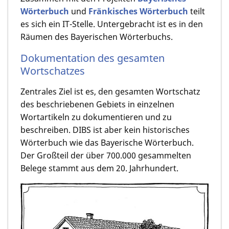
Wörterbuch
und
Fränkisches Wörterbuch
teilt
es sich ein IT-Stelle. Untergebracht ist es in den
Räumen des Bayerischen Wörterbuchs.
Dokumentation des gesamten
Wortschatzes
Zentrales Ziel ist es, den gesamten Wortschatz
des beschriebenen Gebiets in einzelnen
Wortartikeln zu dokumentieren und zu
beschreiben. DIBS ist aber kein historisches
Wörterbuch wie das Bayerische Wörterbuch.
Der Großteil der über 700.000 gesammelten
Belege stammt aus dem 20. Jahrhundert.