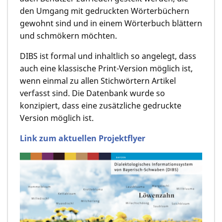
den Umgang mit gedruckten Wörterbüchern
gewohnt sind und in einem Wörterbuch blättern
und schmökern möchten.
DIBS ist formal und inhaltlich so angelegt, dass
auch eine klassische Print-Version möglich ist,
wenn einmal zu allen Stichwörtern Artikel
verfasst sind. Die Datenbank wurde so
konzipiert, dass eine zusätzliche gedruckte
Version möglich ist.
Link zum aktuellen Projektflyer