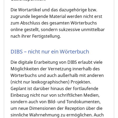
Die Wortartikel und das dazugehörige bzw.
zugrunde liegende Material werden nicht erst
zum Abschluss des gesamten Wörterbuchs
online gestellt, sondern sukzessive unmittelbar
nach ihrer Fertigstellung.
DIBS – nicht nur ein Wörterbuch
Die digitale Erarbeitung von DIBS erlaubt viele
Möglichkeiten der Vernetzung innerhalb des
Wörterbuchs und auch außerhalb mit anderen
(nicht nur lexikographischen) Projekten.
Geplant ist darüber hinaus der fortlaufende
Einbezug nicht nur von schriftlichen Medien,
sondern auch von Bild- und Tondokumenten,
um neue Dimensionen der Rezeption über die
sinnliche Wahrnehmung zu ermöglichen. Auch