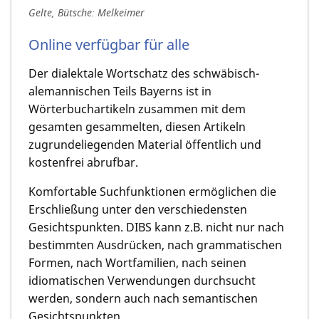
Gelte, Bütsche: Melkeimer
Online verfügbar für alle
Der dialektale Wortschatz des schwäbisch-
alemannischen Teils Bayerns ist in
Wörterbuchartikeln zusammen mit dem
gesamten gesammelten, diesen Artikeln
zugrunde­liegenden Material öffentlich und
kostenfrei abrufbar.
Komfortable Suchfunktionen ermöglichen die
Erschließung unter den verschiedensten
Gesichtspunkten. DIBS kann z.B. nicht nur nach
bestimmten Ausdrücken, nach grammatischen
Formen, nach Wortfamilien, nach seinen
idiomatischen Verwendungen durchsucht
werden, sondern auch nach semantischen
Gesichtspunkten.