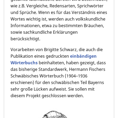
wie z.B. Vergleiche, Redensarten, Sprichwörter
und Sprüche. Wenn es für das Verständnis eines
Wortes wichtig ist, werden auch volkskundliche
Informationen, etwa zu bestimmten Bräuchen,
sowie sachkundliche Erklärungen
berücksichtigt.
Vorarbeiten von Brigitte Schwarz, die auch die
Publikation eines gedruckten
einbändigen
Wörterbuchs
beinhalteten, haben gezeigt, dass
das bisherige Standardwerk, Hermann Fischers
Schwäbisches Wörterbuch (1904–1936
erschienen) für den schwäbischen Teil Bayerns
sehr große Lücken aufweist. Sie sollen mit
diesem Projekt geschlossen werden.