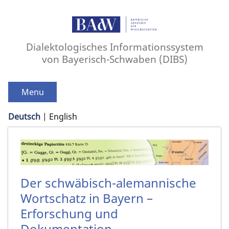
Dialektologisches Informationssystem
von Bayerisch-Schwaben (DIBS)
Menu
Deutsch
English
Der schwäbisch-alemannische
Wortschatz in Bayern –
Erforschung und
Dokumentation