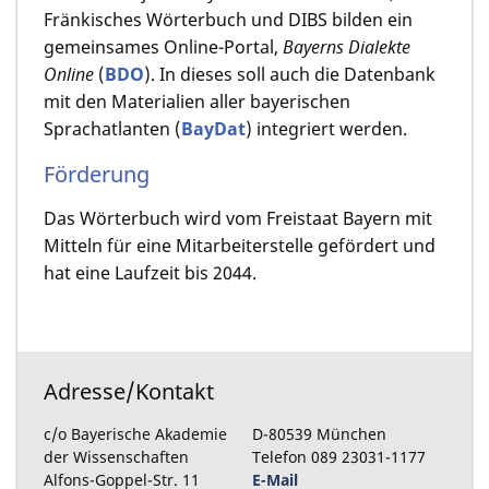
Fränkisches Wörterbuch und DIBS bilden ein
gemeinsames Online-Portal,
Bayerns Dialekte
Online
(
BDO
). In dieses soll auch die Datenbank
mit den Materialien aller bayerischen
Sprachatlanten (
BayDat
) integriert werden.
Förderung
Das Wörterbuch wird vom Freistaat Bayern mit
Mitteln für eine Mitarbeiterstelle gefördert und
hat eine Laufzeit bis 2044.
Adresse/Kontakt
c/o Bayerische Akademie
D-80539 München
der Wissenschaften
Telefon 089 23031-1177
Alfons-Goppel-Str. 11
E-Mail