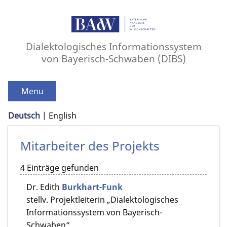
Dialektologisches Informationssystem
von Bayerisch-Schwaben (DIBS)
Menu
Deutsch
English
Mitarbeiter des Projekts
4 Einträge gefunden
Dr.
Edith
Burkhart-Funk
stellv. Projektleiterin „Dialektologisches
Informationssystem von Bayerisch-
Schwaben“